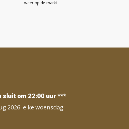
weer op de markt.
 sluit om 22:00 uur ***
 aug 2026 elke woensdag: