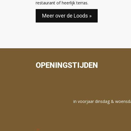
restaurant of heerlijk terras.
Meer over de Loods »
OPENINGSTIJDEN
in voorjaar dinsdag & woensd