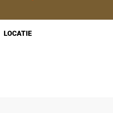
LOCATIE